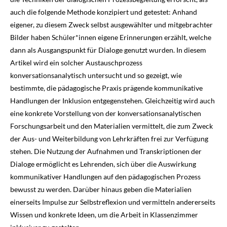
auch die folgende Methode konzipiert und getestet: Anhand
eigener, zu diesem Zweck selbst ausgewählter und mitgebrachter
Bilder haben Schüler*innen eigene Erinnerungen erzählt, welche
dann als Ausgangspunkt für Dialoge genutzt wurden. In diesem
Artikel wird ein solcher Austauschprozess
konversationsanalytisch untersucht und so gezeigt, wie
bestimmte, die pädagogische Praxis prägende kommunikative
Handlungen der Inklusion entgegenstehen. Gleichzeitig wird auch
eine konkrete Vorstellung von der konversationsanalytischen
Forschungsarbeit und den Materialien vermittelt, die zum Zweck
der Aus- und Weiterbildung von Lehrkräften frei zur Verfügung
stehen. Die Nutzung der Aufnahmen und Transkriptionen der
Dialoge ermöglicht es Lehrenden, sich über die Auswirkung
kommunikativer Handlungen auf den pädagogischen Prozess
bewusst zu werden. Darüber hinaus geben die Materialien
einerseits Impulse zur Selbstreflexion und vermitteln andererseits
Wissen und konkrete Ideen, um die Arbeit in Klassenzimmer