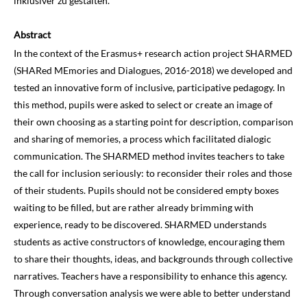
inklusiver zu gestalten.
Abstract
In the context of the Erasmus+ research action project SHARMED
(SHARed MEmories and Dialogues, 2016-2018) we developed and
tested an innovative form of inclusive, participative pedagogy. In
this method, pupils were asked to select or create an image of
their own choosing as a starting point for description, comparison
and sharing of memories, a process which facilitated dialogic
communication. The SHARMED method invites teachers to take
the call for inclusion seriously: to reconsider their roles and those
of their students. Pupils should not be considered empty boxes
waiting to be filled, but are rather already brimming with
experience, ready to be discovered. SHARMED understands
students as active constructors of knowledge, encouraging them
to share their thoughts, ideas, and backgrounds through collective
narratives. Teachers have a responsibility to enhance this agency.
Through conversation analysis we were able to better understand