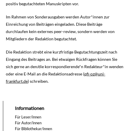
positiv begutachteten Manuskripten vor.
Im Rahmen von Sonderausgaben werden Autor*innen zur
Einreichung von Beiträgen eingeladen. Diese Beiträge
durchlaufen kein externes peer-review, sondern werden von
Mitgliedern der Redaktion begutachtet.
Die Redaktion strebt eine kurzfristige Begutachtungszeit nach
Eingang des Beitrages an. Bei etwaigen Rückfragen können Sie
sich gerne an den/die korrespondierende*n Redakteur*in wenden
oder eine E-Mail an die Redaktionsadresse (
qfi-oz@uni-
frankfurt.de
) schreiben.
Informationen
Für Leser/innen
Für Autor/innen
Für Bibliothekar/innen