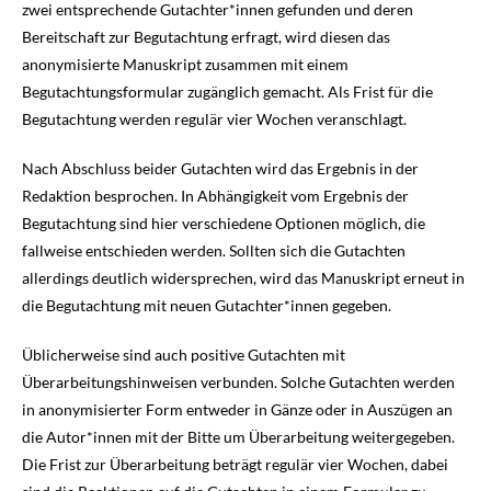
zwei entsprechende Gutachter*innen gefunden und deren
Bereitschaft zur Begutachtung erfragt, wird diesen das
anonymisierte Manuskript zusammen mit einem
Begutachtungsformular zugänglich gemacht. Als Frist für die
Begutachtung werden regulär vier Wochen veranschlagt.
Nach Abschluss beider Gutachten wird das Ergebnis in der
Redaktion besprochen. In Abhängigkeit vom Ergebnis der
Begutachtung sind hier verschiedene Optionen möglich, die
fallweise entschieden werden. Sollten sich die Gutachten
allerdings deutlich widersprechen, wird das Manuskript erneut in
die Begutachtung mit neuen Gutachter*innen gegeben.
Üblicherweise sind auch positive Gutachten mit
Überarbeitungshinweisen verbunden. Solche Gutachten werden
in anonymisierter Form entweder in Gänze oder in Auszügen an
die Autor*innen mit der Bitte um Überarbeitung weitergegeben.
Die Frist zur Überarbeitung beträgt regulär vier Wochen, dabei