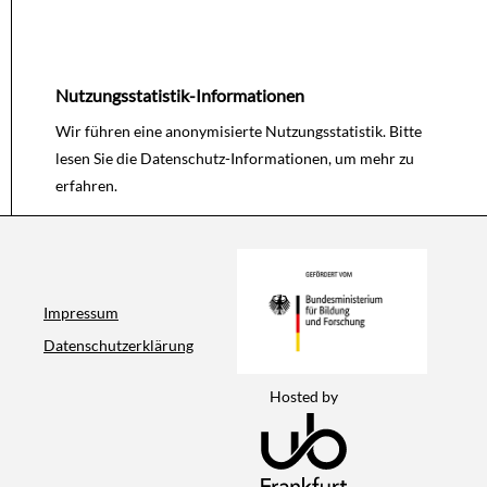
Nutzungsstatistik-Informationen
Wir führen eine anonymisierte Nutzungsstatistik. Bitte
lesen Sie die
Datenschutz-Informationen
, um mehr zu
erfahren.
Impressum
Datenschutzerklärung
Hosted by