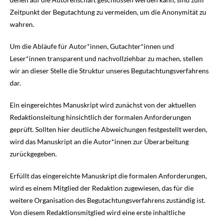
Zeitpunkt der Begutachtung zu vermeiden, um die Anonymität zu
wahren.
Um die Abläufe für Autor*innen, Gutachter*innen und
Leser*innen transparent und nachvollziehbar zu machen, stellen
wir an dieser Stelle die Struktur unseres Begutachtungsverfahrens
dar.
Ein eingereichtes Manuskript wird zunächst von der aktuellen
Redaktionsleitung hinsichtlich der formalen Anforderungen
geprüft. Sollten hier deutliche Abweichungen festgestellt werden,
wird das Manuskript an die Autor*innen zur Überarbeitung
zurückgegeben.
Erfüllt das eingereichte Manuskript die formalen Anforderungen,
wird es einem Mitglied der Redaktion zugewiesen, das für die
weitere Organisation des Begutachtungsverfahrens zuständig ist.
Von diesem Redaktionsmitglied wird eine erste inhaltliche