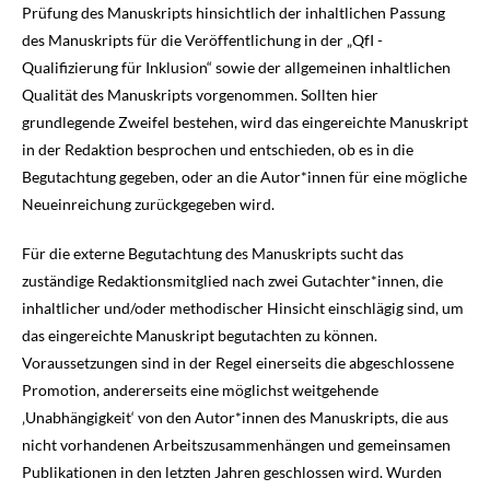
Prüfung des Manuskripts hinsichtlich der inhaltlichen Passung
des Manuskripts für die Veröffentlichung in der „QfI -
Qualifizierung für Inklusion“ sowie der allgemeinen inhaltlichen
Qualität des Manuskripts vorgenommen. Sollten hier
grundlegende Zweifel bestehen, wird das eingereichte Manuskript
in der Redaktion besprochen und entschieden, ob es in die
Begutachtung gegeben, oder an die Autor*innen für eine mögliche
Neueinreichung zurückgegeben wird.
Für die externe Begutachtung des Manuskripts sucht das
zuständige Redaktionsmitglied nach zwei Gutachter*innen, die
inhaltlicher und/oder methodischer Hinsicht einschlägig sind, um
das eingereichte Manuskript begutachten zu können.
Voraussetzungen sind in der Regel einerseits die abgeschlossene
Promotion, andererseits eine möglichst weitgehende
‚Unabhängigkeit‘ von den Autor*innen des Manuskripts, die aus
nicht vorhandenen Arbeitszusammenhängen und gemeinsamen
Publikationen in den letzten Jahren geschlossen wird. Wurden