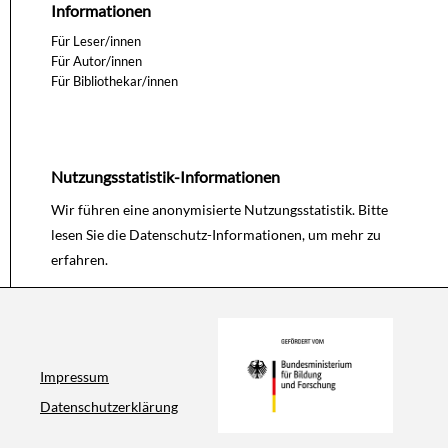
Informationen
Für Leser/innen
Für Autor/innen
Für Bibliothekar/innen
Nutzungsstatistik-Informationen
Wir führen eine anonymisierte Nutzungsstatistik. Bitte
lesen Sie die
Datenschutz-Informationen
, um mehr zu
erfahren.
Impressum
Datenschutzerklärung