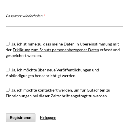
Passwort wiederholen
*
Ja, ich stimme zu, dass meine Daten in Übereinstimmung mit
der
Erklärung zum Schutz personenbezogener Daten
erfasst und
gespeichert werden.
Ja, ich möchte über neue Veröffentlichungen und
Ankündigungen benachrichtigt werden.
Ja, ich möchte kontaktiert werden, um für Gutachten zu
Einreichungen bei dieser Zeitschrift angefragt zu werden.
Einloggen
Registrieren