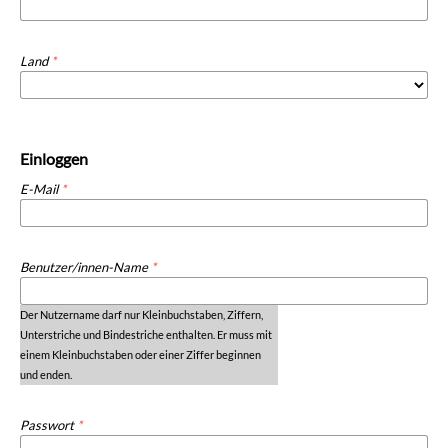
Land
*
Einloggen
E-Mail
*
Benutzer/innen-Name
*
Passwort
*